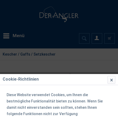
Menü
Kescher / Gaffs / Setzkescher
Cookie-Richtlinien
Diese Website verwendet Cookies, um Ihnen die
bestmögliche Funktionalität bieten zu können. Wenn Sie
damit nicht einverstanden sein sollten, stehen Ihnen
folgende Funktionen nicht zur Verfügung: