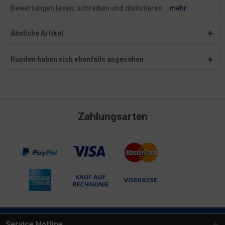
Bewertungen lesen, schreiben und diskutieren...
mehr
Ähnliche Artikel
Kunden haben sich ebenfalls angesehen
Zahlungsarten
Service Hotline