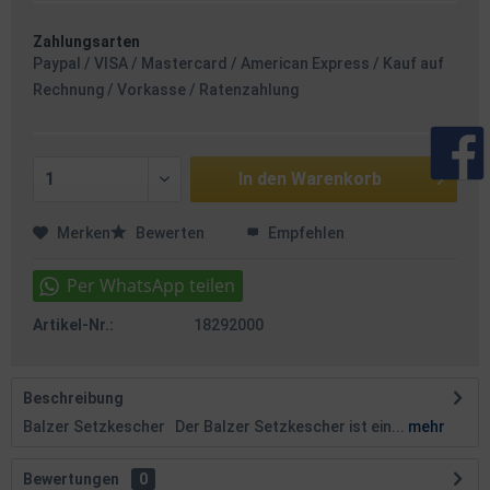
Zahlungsarten
Paypal / VISA / Mastercard / American Express / Kauf auf
Rechnung / Vorkasse / Ratenzahlung
In den
Warenkorb
Merken
Bewerten
Empfehlen
Artikel-Nr.:
18292000
Beschreibung
Balzer Setzkescher Der Balzer Setzkescher ist ein...
mehr
Bewertungen
0