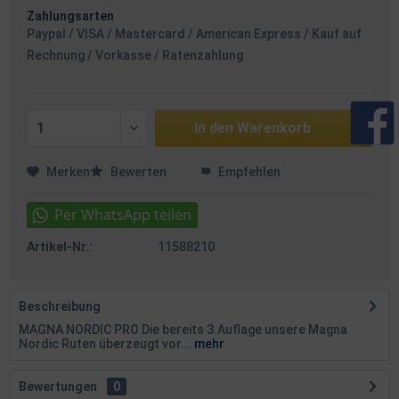
Zahlungsarten
Paypal / VISA / Mastercard / American Express / Kauf auf
Rechnung / Vorkasse / Ratenzahlung
In den
Warenkorb
Merken
Bewerten
Empfehlen
Artikel-Nr.:
11588210
Beschreibung
MAGNA NORDIC PRO Die bereits 3.Auflage unsere Magna
Nordic Ruten überzeugt vor...
mehr
Bewertungen
0