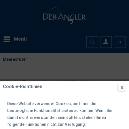
Menü
Meeresruten
Cookie-Richtlinien
Diese Website verwendet Cookies, um Ihnen die
bestmögliche Funktionalität bieten zu können. Wenn Sie
damit nicht einverstanden sein sollten, stehen Ihnen
folgende Funktionen nicht zur Verfügung: