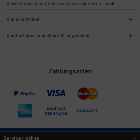
Bewertungen lesen, schreiben und diskutieren...
mehr
Ähnliche Artikel
Kunden haben sich ebenfalls angesehen
Zahlungsarten
Service Hotline