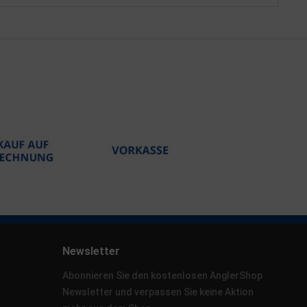
Newsletter
Abonnieren Sie den kostenlosen AnglerShop
Newsletter und verpassen Sie keine Aktion