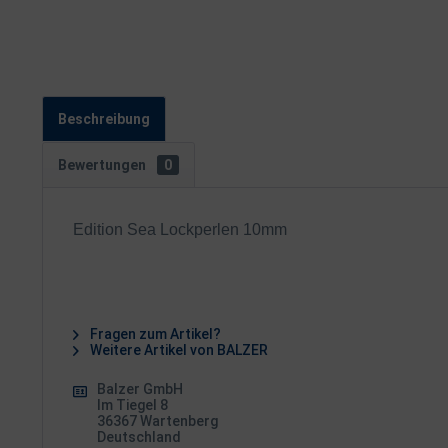
Beschreibung
Bewertungen
0
Edition Sea Lockperlen 10mm
Fragen zum Artikel?
Weitere Artikel von BALZER
Balzer GmbH
Im Tiegel 8
36367 Wartenberg
Deutschland