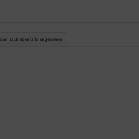
ben sich ebenfalls angesehen