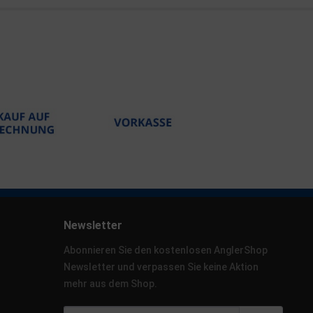
Newsletter
Abonnieren Sie den kostenlosen AnglerShop
Newsletter und verpassen Sie keine Aktion
mehr aus dem Shop.