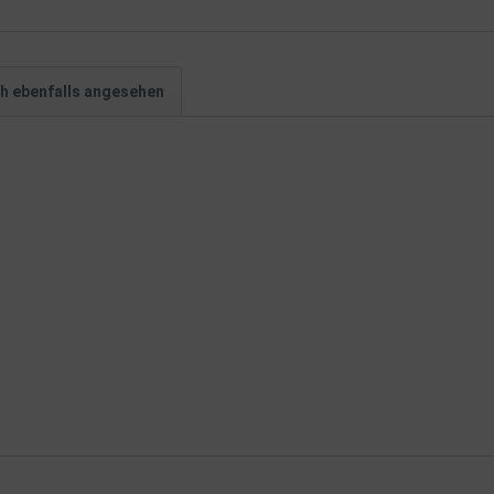
h ebenfalls angesehen