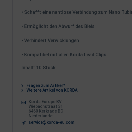
• Schafft eine nahtlose Verbindung zum Nano Tubi
• Ermöglicht den Abwurf des Bleis
• Verhindert Verwicklungen
• Kompatibel mit allen Korda Lead Clips
Inhalt: 10 Stück
Fragen zum Artikel?
Weitere Artikel von KORDA
Korda Europe BV
Wiebachstraat 31
6460 Kerkrade BC
Niederlande
service@korda-eu.com