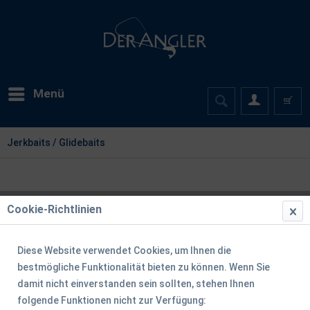
Menü
Jerkbaits / Glidebaits
Cookie-Richtlinien
Diese Website verwendet Cookies, um Ihnen die
bestmögliche Funktionalität bieten zu können. Wenn Sie
damit nicht einverstanden sein sollten, stehen Ihnen
folgende Funktionen nicht zur Verfügung: