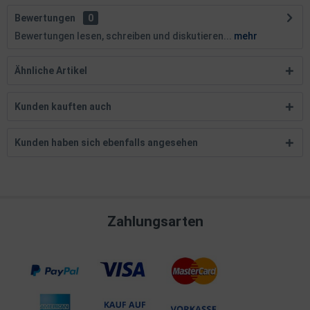
Bewertungen
0
Bewertungen lesen, schreiben und diskutieren...
mehr
Ähnliche Artikel
Kunden kauften auch
Kunden haben sich ebenfalls angesehen
Zahlungsarten