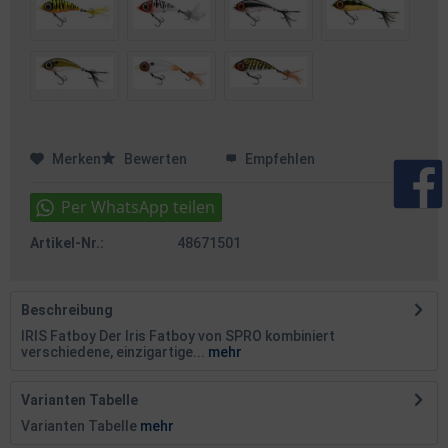
Merken
Bewerten
Empfehlen
Artikel-Nr.:
48671501
Beschreibung
IRIS Fatboy Der Iris Fatboy von SPRO kombiniert
verschiedene, einzigartige...
mehr
Varianten Tabelle
Varianten Tabelle
mehr