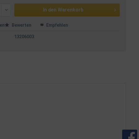
In den
Warenkorb
en
Bewerten
Empfehlen
13206003