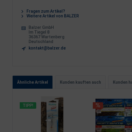
Fragen zum Artikel?
Weitere Artikel von BALZER
Balzer GmbH
Im Tiegel 8
36367 Wartenberg
Deutschland
kontakt@balzer.de
Ähnliche Artikel
Kunden kauften auch
Kunden ha
TIPP!