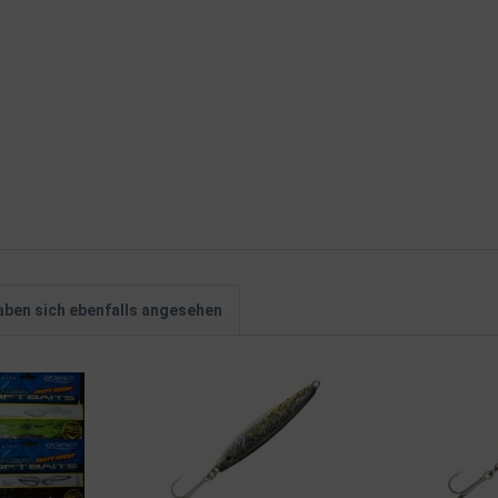
ben sich ebenfalls angesehen