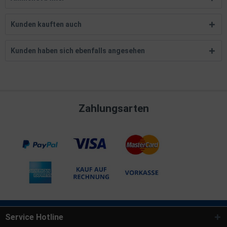
Kunden kauften auch
Kunden haben sich ebenfalls angesehen
Zahlungsarten
Service Hotline