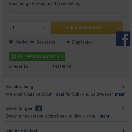
Rechnung / Vorkasse / Ratenzahlung
In den
Warenkorb
Merken
Bewerten
Empfehlen
Artikel-Nr.:
18418050
Beschreibung
Mit einer Skala bis 50cm. Ideal für Süß- und Salzwasser.
mehr
Bewertungen
0
Bewertungen lesen, schreiben und diskutieren...
mehr
Ähnliche Artikel