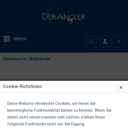
Menü
Abhakmatte / Maßbänder
Cookie-Richtlinien
Diese Website verwendet Cookies, um Ihnen die
bestmögliche Funktionalität bieten zu können. Wenn Sie
damit nicht einverstanden sein sollten, stehen Ihnen
folgende Funktionen nicht zur Verfügung: