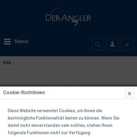
Menü
PVA
Cookie-Richtlinien
Diese Website verwendet Cookies, um Ihnen die
bestmögliche Funktionalität bieten zu können. Wenn Sie
damit nicht einverstanden sein sollten, stehen Ihnen
folgende Funktionen nicht zur Verfügung: