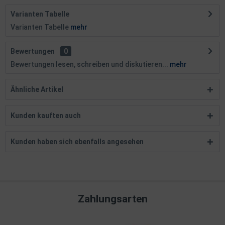
Varianten Tabelle
Varianten Tabelle
mehr
Bewertungen
0
Bewertungen lesen, schreiben und diskutieren...
mehr
Ähnliche Artikel
Kunden kauften auch
Kunden haben sich ebenfalls angesehen
Zahlungsarten