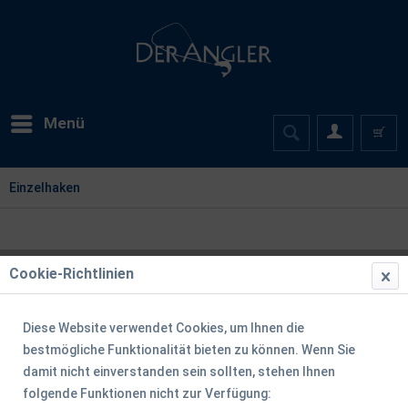
Menü
Einzelhaken
Cookie-Richtlinien
Diese Website verwendet Cookies, um Ihnen die
bestmögliche Funktionalität bieten zu können. Wenn Sie
damit nicht einverstanden sein sollten, stehen Ihnen
folgende Funktionen nicht zur Verfügung: