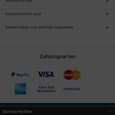
Ähnliche Artikel
Kunden kauften auch
Kunden haben sich ebenfalls angesehen
Zahlungsarten
Service Hotline