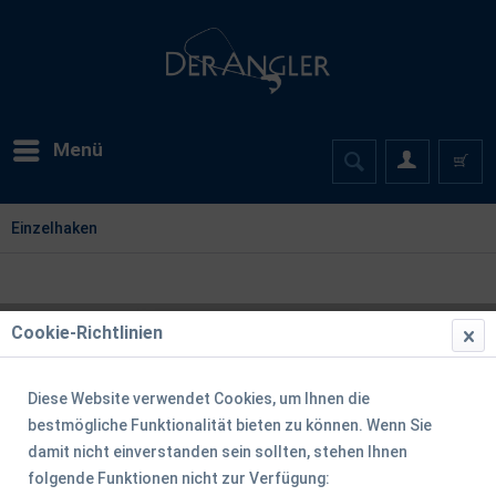
Menü
Einzelhaken
Cookie-Richtlinien
Diese Website verwendet Cookies, um Ihnen die
bestmögliche Funktionalität bieten zu können. Wenn Sie
damit nicht einverstanden sein sollten, stehen Ihnen
folgende Funktionen nicht zur Verfügung: