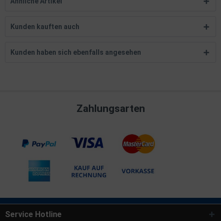
Ähnliche Artikel
Kunden kauften auch
Kunden haben sich ebenfalls angesehen
Zahlungsarten
Service Hotline