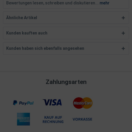
Bewertungen lesen, schreiben und diskutieren...
mehr
Ähnliche Artikel
Kunden kauften auch
Kunden haben sich ebenfalls angesehen
Zahlungsarten