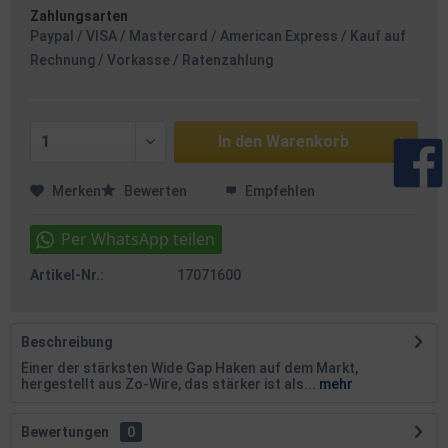
Zahlungsarten
Paypal / VISA / Mastercard / American Express / Kauf auf
Rechnung / Vorkasse / Ratenzahlung
In den
Warenkorb
Merken
Bewerten
Empfehlen
Artikel-Nr.:
17071600
Beschreibung
Einer der stärksten Wide Gap Haken auf dem Markt,
hergestellt aus Zo-Wire, das stärker ist als...
mehr
Bewertungen
0