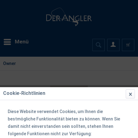
Menü
Owner
Cookie-Richtlinien
Diese Website verwendet Cookies, um Ihnen die
bestmögliche Funktionalität bieten zu können. Wenn Sie
damit nicht einverstanden sein sollten, stehen Ihnen
folgende Funktionen nicht zur Verfügung: