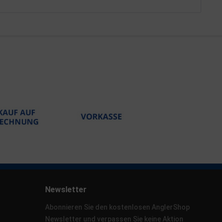
Newsletter
Abonnieren Sie den kostenlosen AnglerShop
Newsletter und verpassen Sie keine Aktion