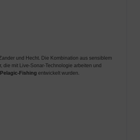
uf Zander und Hecht. Die Kombination aus sensiblem
, die mit Live-Sonar-Technologie arbeiten und
Pelagic-Fishing
entwickelt wurden.