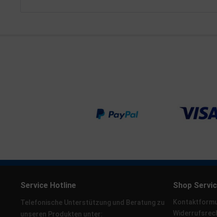
Service Hotline
Shop Servi
Kontaktformu
Telefonische Unterstützung und Beratung zu
Widerrufsrec
unseren Produkten unter: