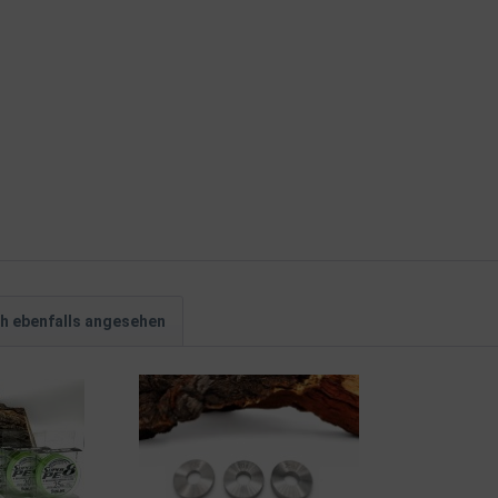
h ebenfalls angesehen