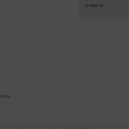
Artikel-Nr.:
ichte