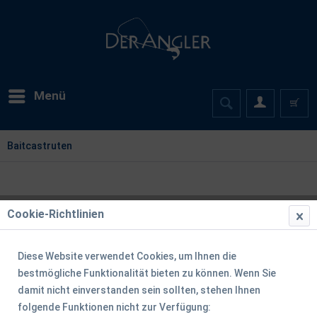
Menü
Baitcastruten
Cookie-Richtlinien
Diese Website verwendet Cookies, um Ihnen die
bestmögliche Funktionalität bieten zu können. Wenn Sie
damit nicht einverstanden sein sollten, stehen Ihnen
folgende Funktionen nicht zur Verfügung: