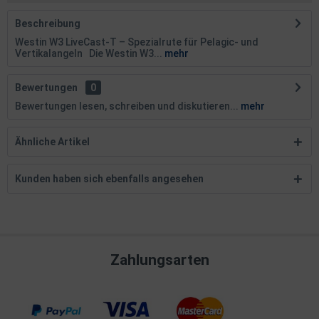
Beschreibung
Westin W3 LiveCast-T – Spezialrute für Pelagic- und
Vertikalangeln Die Westin W3...
mehr
Bewertungen
0
Bewertungen lesen, schreiben und diskutieren...
mehr
Ähnliche Artikel
Kunden haben sich ebenfalls angesehen
Zahlungsarten