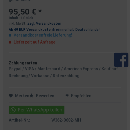
95,50 € *
Inhalt:
1 Stück
inkl. MwSt.
zzgl. Versandkosten
Ab 49 EUR Versandkostenfrei
innerhalb Deutschlands!
Versandkostenfreie Lieferung!
Lieferzeit auf Anfrage
Zahlungsarten
Paypal / VISA / Mastercard / American Express / Kauf auf
Rechnung / Vorkasse / Ratenzahlung
Merken
Bewerten
Empfehlen
Artikel-Nr.:
W362-0682-MH