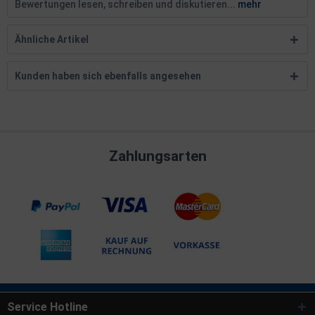
Bewertungen lesen, schreiben und diskutieren...
mehr
Ähnliche Artikel
Kunden haben sich ebenfalls angesehen
Zahlungsarten
Service Hotline