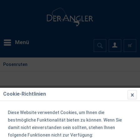
Menü
Posenruten
Cookie-Richtlinien
Diese Website verwendet Cookies, um Ihnen die
bestmögliche Funktionalität bieten zu können. Wenn Sie
damit nicht einverstanden sein sollten, stehen Ihnen
folgende Funktionen nicht zur Verfügung: