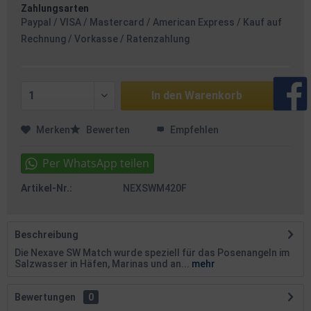
Zahlungsarten
Paypal / VISA / Mastercard / American Express / Kauf auf
Rechnung / Vorkasse / Ratenzahlung
In den
Warenkorb
Merken
Bewerten
Empfehlen
Artikel-Nr.:
NEXSWM420F
Beschreibung
Die Nexave SW Match wurde speziell für das Posenangeln im
Salzwasser in Häfen, Marinas und an...
mehr
Bewertungen
0