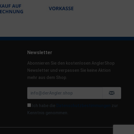
Newsletter
Abonnieren Sie den kostenlosen AnglerShop
Newsletter und verpassen Sie keine Aktion
mehr aus dem Shop.
Ich habe die
Datenschutzbestimmungen
zur
Kenntnis genommen.