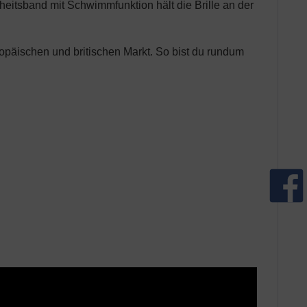
rheitsband mit Schwimmfunktion hält die Brille an der
uropäischen und britischen Markt. So bist du rundum