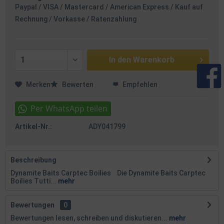
Paypal / VISA / Mastercard / American Express / Kauf auf
Rechnung / Vorkasse / Ratenzahlung
In den
Warenkorb
Merken
Bewerten
Empfehlen
Artikel-Nr.:
ADY041799
Beschreibung
Dynamite Baits Carptec Boilies Die Dynamite Baits Carptec
Boilies Tutti...
mehr
Bewertungen
0
Bewertungen lesen, schreiben und diskutieren...
mehr