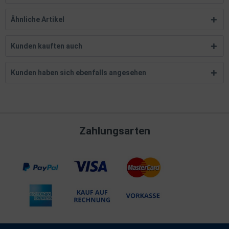
Ähnliche Artikel
Kunden kauften auch
Kunden haben sich ebenfalls angesehen
Zahlungsarten