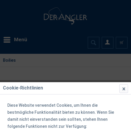
Menü
Boilies
Cookie-Richtlinien
Diese Website verwendet Cookies, um Ihnen die
bestmögliche Funktionalität bieten zu können. Wenn Sie
damit nicht einverstanden sein sollten, stehen Ihnen
folgende Funktionen nicht zur Verfügung: