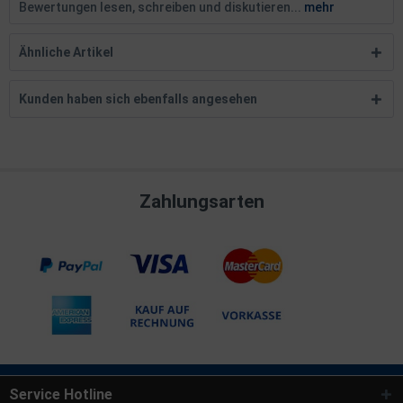
Bewertungen lesen, schreiben und diskutieren...
mehr
Ähnliche Artikel
Kunden haben sich ebenfalls angesehen
Zahlungsarten
Service Hotline