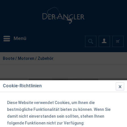
Menü
Boote / Motoren / Zubehör
Cookie-Richtlinien
Diese Website verwendet Cookies, um Ihnen die
bestmögliche Funktionalität bieten zu können. Wenn Sie
damit nicht einverstanden sein sollten, stehen Ihnen
folgende Funktionen nicht zur Verfügung: