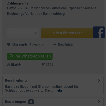
Zahlungsarten
Paypal / VISA / Mastercard / American Express / Kauf auf
Rechnung / Vorkasse / Ratenzahlung
In den
Warenkorb
Merken
Bewerten
Empfehlen
Artikel-Nr.:
915165
Beschreibung
Railblaza Ribport mit Starport selbsklebend für
Schlauchboote schwarz Das...
mehr
Bewertungen
0