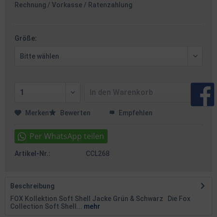
Rechnung / Vorkasse / Ratenzahlung
Größe:
In den
Warenkorb
Merken
Bewerten
Empfehlen
Artikel-Nr.:
CCL268
Beschreibung
FOX Kollektion Soft Shell Jacke Grün & Schwarz Die Fox
Collection Soft Shell...
mehr