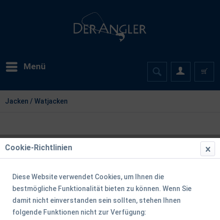
Menü
Jacken / Watjacken
Cookie-Richtlinien
Diese Website verwendet Cookies, um Ihnen die
bestmögliche Funktionalität bieten zu können. Wenn Sie
damit nicht einverstanden sein sollten, stehen Ihnen
folgende Funktionen nicht zur Verfügung: