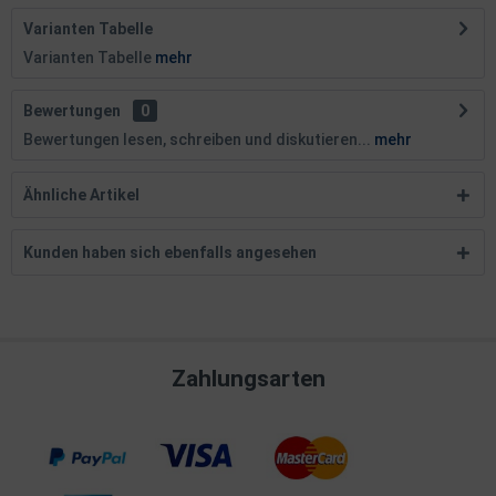
Varianten Tabelle
Varianten Tabelle
mehr
Bewertungen
0
Bewertungen lesen, schreiben und diskutieren...
mehr
Ähnliche Artikel
Kunden haben sich ebenfalls angesehen
Zahlungsarten