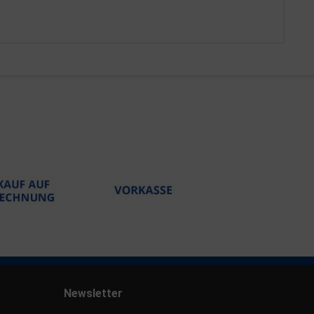
Newsletter