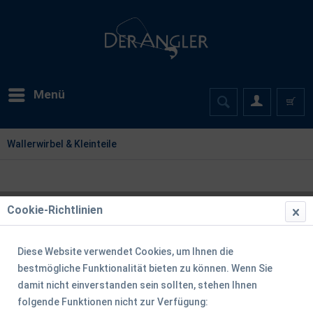
Menü
Wallerwirbel & Kleinteile
Cookie-Richtlinien
Diese Website verwendet Cookies, um Ihnen die
bestmögliche Funktionalität bieten zu können. Wenn Sie
damit nicht einverstanden sein sollten, stehen Ihnen
folgende Funktionen nicht zur Verfügung: