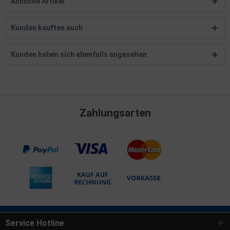
Ähnliche Artikel
Kunden kauften auch
Kunden haben sich ebenfalls angesehen
Zahlungsarten
Service Hotline