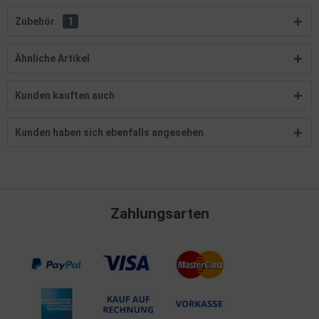
Zubehör
1
Ähnliche Artikel
Kunden kauften auch
Kunden haben sich ebenfalls angesehen
Zahlungsarten