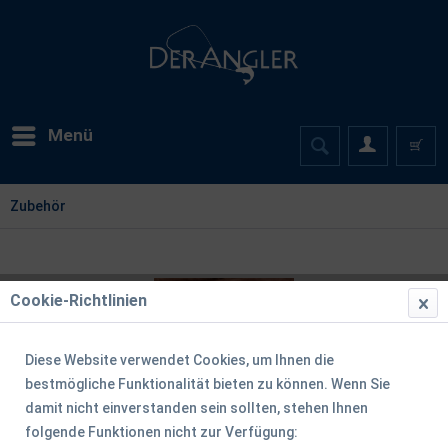
Menü
Zubehör
Cookie-Richtlinien
Diese Website verwendet Cookies, um Ihnen die
bestmögliche Funktionalität bieten zu können. Wenn Sie
damit nicht einverstanden sein sollten, stehen Ihnen
folgende Funktionen nicht zur Verfügung: