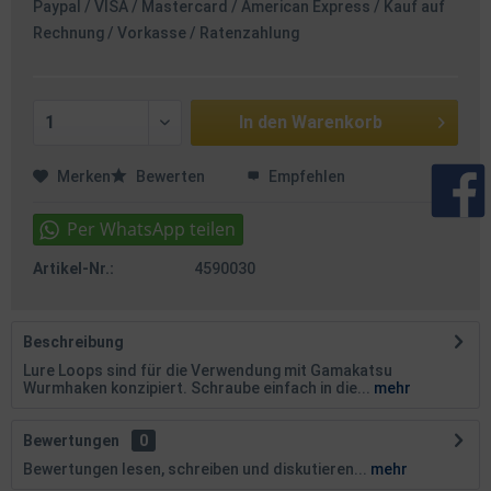
Paypal / VISA / Mastercard / American Express / Kauf auf
Rechnung / Vorkasse / Ratenzahlung
In den
Warenkorb
Merken
Bewerten
Empfehlen
Artikel-Nr.:
4590030
Beschreibung
Lure Loops sind für die Verwendung mit Gamakatsu
Wurmhaken konzipiert. Schraube einfach in die...
mehr
Bewertungen
0
Bewertungen lesen, schreiben und diskutieren...
mehr