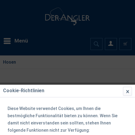
Menü
Hosen
Cookie-Richtlinien
Diese Website verwendet Cookies, um Ihnen die
bestmögliche Funktionalität bieten zu können. Wenn Sie
damit nicht einverstanden sein sollten, stehen Ihnen
folgende Funktionen nicht zur Verfügung: