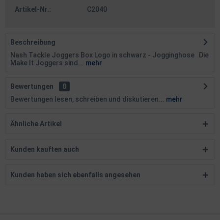
Artikel-Nr.:
C2040
Beschreibung
Nash Tackle Joggers Box Logo in schwarz - Jogginghose Die
Make It Joggers sind...
mehr
Bewertungen
0
Bewertungen lesen, schreiben und diskutieren...
mehr
Ähnliche Artikel
Kunden kauften auch
Kunden haben sich ebenfalls angesehen