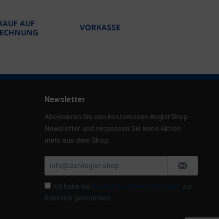
Newsletter
Abonnieren Sie den kostenlosen AnglerShop
Newsletter und verpassen Sie keine Aktion
mehr aus dem Shop.
Ich habe die
Datenschutzbestimmungen
zur
Kenntnis genommen.