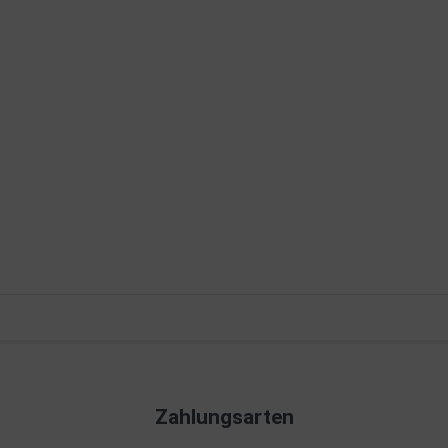
Zahlungsarten