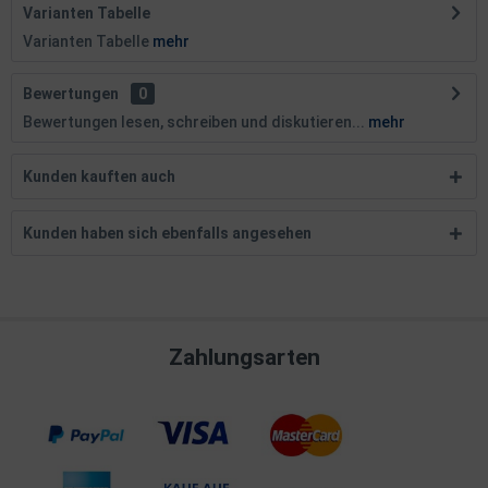
Varianten Tabelle
Varianten Tabelle
mehr
Bewertungen
0
Bewertungen lesen, schreiben und diskutieren...
mehr
Kunden kauften auch
Kunden haben sich ebenfalls angesehen
Zahlungsarten