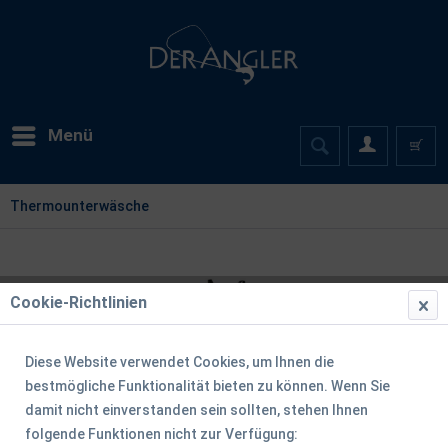
Menü
Thermounterwäsche
Cookie-Richtlinien
Diese Website verwendet Cookies, um Ihnen die
bestmögliche Funktionalität bieten zu können. Wenn Sie
damit nicht einverstanden sein sollten, stehen Ihnen
folgende Funktionen nicht zur Verfügung: