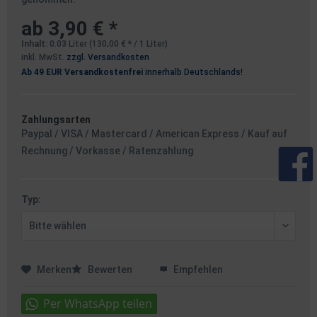
ab 3,90 € *
Inhalt:
0.03 Liter (130,00 € * / 1 Liter)
inkl. MwSt.
zzgl. Versandkosten
Ab 49 EUR Versandkostenfrei
innerhalb Deutschlands!
Zahlungsarten
Paypal / VISA / Mastercard / American Express / Kauf auf
Rechnung / Vorkasse / Ratenzahlung
Typ:
Merken
Bewerten
Empfehlen