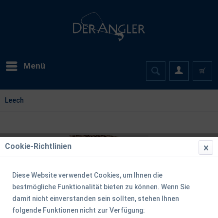
Menü
Leech
Cookie-Richtlinien
Diese Website verwendet Cookies, um Ihnen die
bestmögliche Funktionalität bieten zu können. Wenn Sie
damit nicht einverstanden sein sollten, stehen Ihnen
folgende Funktionen nicht zur Verfügung: