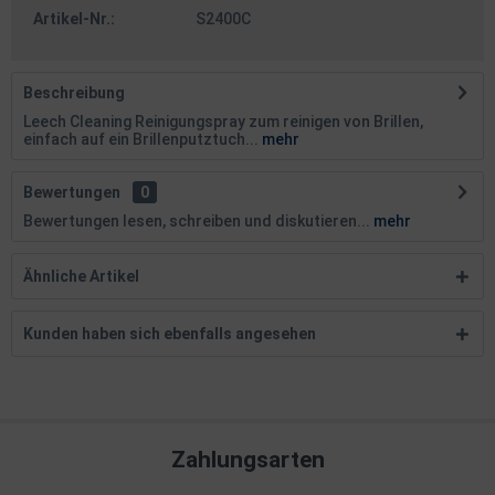
Artikel-Nr.:
S2400C
Beschreibung
Leech Cleaning Reinigungspray zum reinigen von Brillen,
einfach auf ein Brillenputztuch...
mehr
Bewertungen
0
Bewertungen lesen, schreiben und diskutieren...
mehr
Ähnliche Artikel
Kunden haben sich ebenfalls angesehen
Zahlungsarten